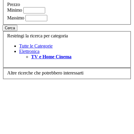
Prezzo
Minimo
Massimo
Cerca
Restringi la ricerca per categoria
Tutte le Categorie
Elettronica
TV e Home Cinema
Altre ricerche che potrebbero interessarti