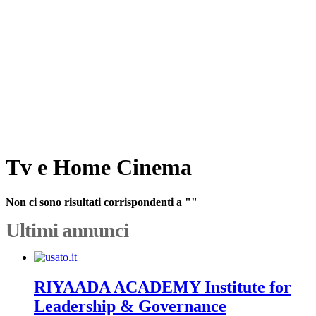
Tv e Home Cinema
Non ci sono risultati corrispondenti a ""
Ultimi annunci
RIYAADA ACADEMY Institute for
Leadership & Governance